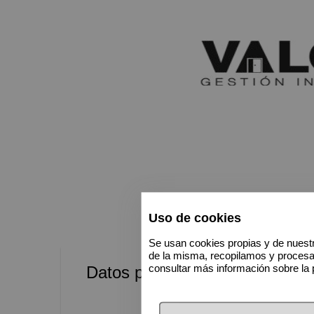
Uso de cookies
Se usan cookies propias y de nuestr
de la misma, recopilamos y proces
consultar más información sobre la 
Datos personales