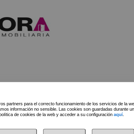
os partners para el correcto funcionamiento de los servicios de la w
amos información no sensible. Las cookies son guardadas durante u
política de cookies de la web y acceder a su configuración
aquí
.