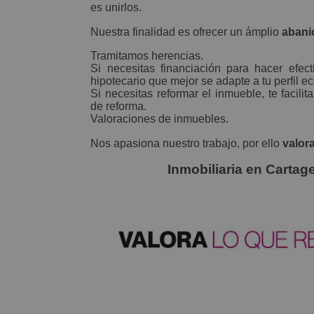
es unirlos.
Nuestra finalidad es ofrecer un ámplio
abani
Tramitamos herencias.
Si necesitas financiación para hacer efec
hipotecario que mejor se adapte a tu perfil 
Si necesitas reformar el inmueble, te facil
de reforma.
Valoraciones de inmuebles.
Nos apasiona nuestro trabajo, por ello
valor
Inmobiliaria en Cartage