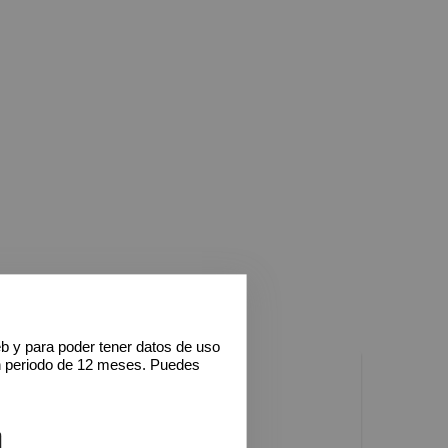
eb y para poder tener datos de uso
n periodo de 12 meses. Puedes