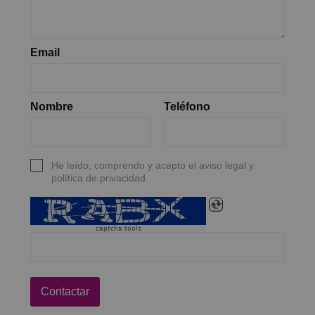
Email
Nombre
Teléfono
He leído, comprendo y acepto el aviso legal y
política de privacidad
captcha tools
Contactar