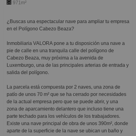
971m²
¿Buscas una espectacular nave para ampliar tu empresa
en el Polígono Cabezo Beaza?
Inmobiliaria VALORA pone a tu disposición una nave a
pie de calle en una tranquila calle del polígono de
Cabezo Beaza, muy próxima a la avenida de
Luxemburgo, una de las principales arterias de entrada y
salida del polígono.
La parcela está compuesta por 2 naves, una zona de
patío de unos 70 m² que se ha cerrado por necesidades
de la actual empresa pero que se puede abrir, y una
zona de aparcamiento delantero que incluso tiene una
parte techado para los vehículos de los trabajadores.
Existe una nave principal de obra de unos 390m², donde
aparte de la superficie de la nave se ubican un baño y