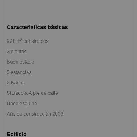
Características básicas
2
971 m
construidos
2 plantas
Buen estado
5 estancias
2 Baños
Situado a A pie de calle
Hace esquina
Año de construcción 2006
Edificio