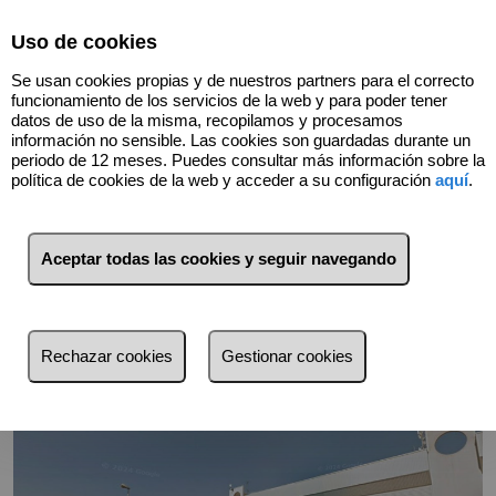
Select Language
▼
Uso de cookies
Se usan cookies propias y de nuestros partners para el correcto
funcionamiento de los servicios de la web y para poder tener
datos de uso de la misma, recopilamos y procesamos
información no sensible. Las cookies son guardadas durante un
periodo de 12 meses. Puedes consultar más información sobre la
política de cookies de la web y acceder a su configuración
aquí
.
Volver
Aceptar todas las cookies y seguir navegando
Rechazar cookies
Gestionar cookies