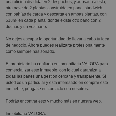
una oficina dividida en 2 despachos, y adosada a esta,
otra nave de 2 plantas construida en panel sándwich,
con bahías de carga y descarga en ambas plantas. con
518m² en cada planta, donde existe otro baño con 2
duchas y un vestuario.
No dejes escapar la oportunidad de llevar a cabo tu idea
de negocio. Ahora puedes realizarte profesionalmente
como siempre has soñado.
El propietario ha confiado en inmobiliaria VALORA para
comercializar este inmueble, con lo cual garantiza a
todas las partes una gestión cercana y transparente. Si
usted es un particular y está interesado en comprar este
inmueble, póngase en contacto con nosotros.
Podrás encontrar esto y mucho más en nuestra web.
Inmobiliaria VALORA.