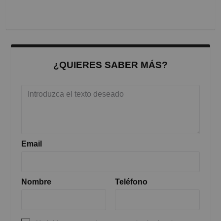
¿QUIERES SABER MÁS?
Email
Nombre
Teléfono