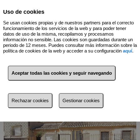
Uso de cookies
Se usan cookies propias y de nuestros partners para el correcto
funcionamiento de los servicios de la web y para poder tener
datos de uso de la misma, recopilamos y procesamos
información no sensible. Las cookies son guardadas durante un
periodo de 12 meses. Puedes consultar más información sobre la
política de cookies de la web y acceder a su configuración
aquí
.
Volver
Aceptar todas las cookies y seguir navegando
Rechazar cookies
Gestionar cookies