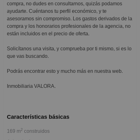
compra, no dudes en consultarnos, quizás podamos
ayudarte. Cuéntanos tu perfil económico, y te
asesoramos sin compromiso. Los gastos derivados de la
compra y los honorarios profesionales de la agencia, no
están incluidos en el precio de oferta.
Solicítanos una visita, y comprueba por ti mismo, si es lo
que vas buscando.
Podrás encontrar esto y mucho más en nuestra web.
Inmobiliaria VALORA.
Características básicas
2
169 m
construidos