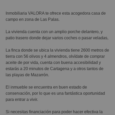
Inmobiliaria VALORA te ofrece esta acogedora casa de
campo en zona de Las Palas.
La vivienda cuenta con un amplio porche delantero, y
patio trasero donde dejar varios coches o pasar veladas,
La finca donde se ubica la vivienda tiene 2600 metros de
tierra con 56 olivos y 4 almendros, olvídate de comprar
aceite de por vida, cuenta con buena accesibilidad y
estarás a 20 minutos de Cartagena y a otros tantos de
las playas de Mazarrón.
El inmueble se encuentra en buen estado de
conservación, por lo que es una fantástica oportunidad
para entrar a vivir.
Si necesitas financiación para poder hacer efectiva la